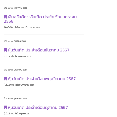
โดย admin
07 ก.พ. 2568
เงินสวัสดิการวันเกิด ประจำเดือนมกราคม
2568
เงินสวัสดิการวันเกิด ประจำเดือนมกราคม 2568
โดย admin
21 ม.ค. 2568
หุ้นวันเกิด ประจำเดือนธันวาคม 2567
หุ้นวันเกิด ประจำเดือนธันวาคม 2567
โดย admin
30 พ.ย. 2567
หุ้นวันเกิด ประจำเดือนพฤศจิกายน 2567
หุ้นวันเกิด ประจำเดือนพฤศจิกายน 2567
โดย admin
05 พ.ย. 2567
หุ้นวันเกิด ประจำเดือนตุลาคม 2567
หุ้นวันเกิด ประจำเดือนตุลาคม 2567