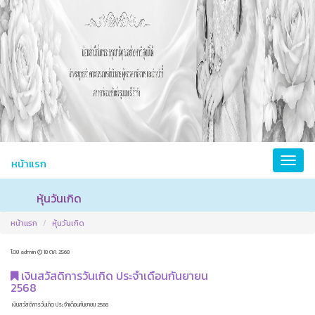
หน้าแรก
หุ้นวันเกิด
หน้าแรก
หุ้นวันเกิด
โดย admin
18 ต.ค. 2568
เงินสวัสดิการวันเกิด ประจำเดือนกันยายน
2568
เงินสวัสดิการวันเกิด ประจำเดือนกันยายน 2568