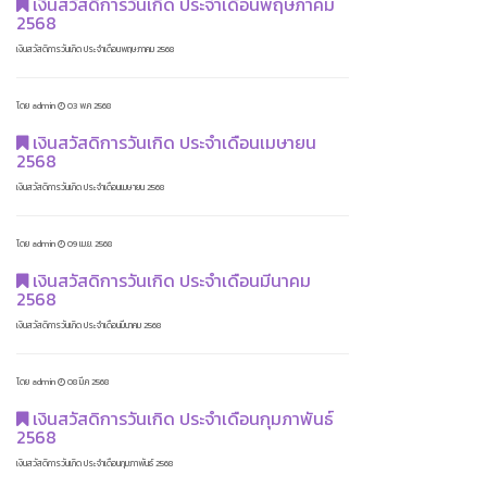
เงินสวัสดิการวันเกิด ประจำเดือนพฤษภาคม
2568
เงินสวัสดิการวันเกิด ประจำเดือนพฤษภาคม 2568
โดย admin
03 พ.ค 2568
เงินสวัสดิการวันเกิด ประจำเดือนเมษายน
2568
เงินสวัสดิการวันเกิด ประจำเดือนเมษายน 2568
โดย admin
09 เม.ย. 2568
เงินสวัสดิการวันเกิด ประจำเดือนมีนาคม
2568
เงินสวัสดิการวันเกิด ประจำเดือนมีนาคม 2568
โดย admin
08 มี.ค 2568
เงินสวัสดิการวันเกิด ประจำเดือนกุมภาพันธ์
2568
เงินสวัสดิการวันเกิด ประจำเดือนกุมภาพันธ์ 2568