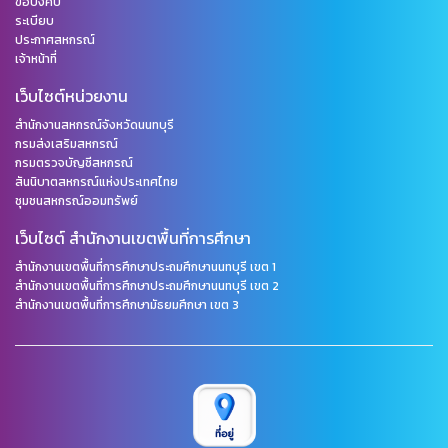
ข้อบังคับ
ระเบียบ
ประกาศสหกรณ์
เจ้าหน้าที่
เว็บไซต์หน่วยงาน
สำนักงานสหกรณ์จังหวัดนนทบุรี
กรมส่งเสริมสหกรณ์
กรมตรวจบัญชีสหกรณ์
สันนิบาตสหกรณ์แห่งประเทศไทย
ชุมชนสหกรณ์ออมทรัพย์
เว็บไซต์ สำนักงานเขตพื้นที่การศึกษา
สำนักงานเขตพื้นที่การศึกษาประถมศึกษานนทบุรี เขต 1
สำนักงานเขตพื้นที่การศึกษาประถมศึกษานนทบุรี เขต 2
สำนักงานเขตพื้นที่การศึกษามัธยมศึกษา เขต 3