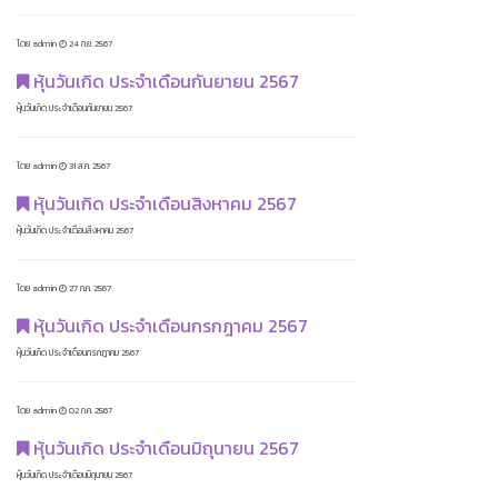
โดย admin
24 ก.ย. 2567
หุ้นวันเกิด ประจำเดือนกันยายน 2567
หุ้นวันเกิด ประจำเดือนกันยายน 2567
โดย admin
31 ส.ค. 2567
หุ้นวันเกิด ประจำเดือนสิงหาคม 2567
หุ้นวันเกิด ประจำเดือนสิงหาคม 2567
โดย admin
27 ก.ค. 2567
หุ้นวันเกิด ประจำเดือนกรกฎาคม 2567
หุ้นวันเกิด ประจำเดือนกรกฎาคม 2567
โดย admin
02 ก.ค. 2567
หุ้นวันเกิด ประจำเดือนมิถุนายน 2567
หุ้นวันเกิด ประจำเดือนมิถุนายน 2567