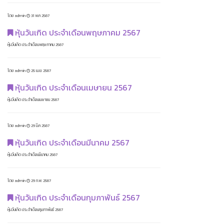
โดย admin
31 พ.ค 2567
หุ้นวันเกิด ประจำเดือนพฤษภาคม 2567
หุ้นวันเกิด ประจำเดือนพฤษภาคม 2567
โดย admin
25 เม.ย. 2567
หุ้นวันเกิด ประจำเดือนเมษายน 2567
หุ้นวันเกิด ประจำเดือนเมษายน 2567
โดย admin
29 มี.ค 2567
หุ้นวันเกิด ประจำเดือนมีนาคม 2567
หุ้นวันเกิด ประจำเดือนมีนาคม 2567
โดย admin
29 ก.พ. 2567
หุ้นวันเกิด ประจำเดือนกุมภาพันธ์ 2567
หุ้นวันเกิด ประจำเดือนกุมภาพันธ์ 2567