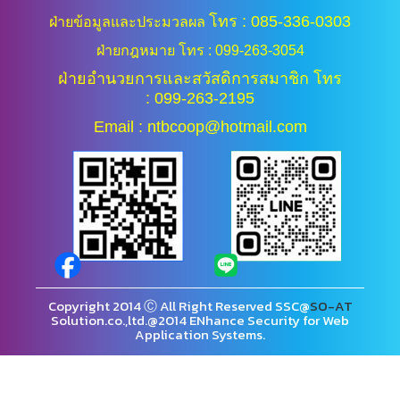
โทร : 085-336-0303
ฝ่ายข้อมูลและประมวลผล
ฝ่ายกฎหมาย โทร : 099-263-3054
ฝ่ายอำนวยการและสวัสดิการสมาชิก โทร
: 099-263-2195
Email : ntbcoop@hotmail.com
Copyright 2014 Ⓒ All Right Reserved SSC@
SO-AT
Solution.co.,ltd.@2014 ENhance Security for Web
Application Systems.