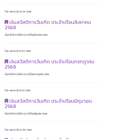
โดย admin
02 ก.ย. 2568
เงินสวัสดิการวันเกิด ประจำเดือนสิงหาคม
2568
เงินสวัสดิการวันเกิด ประจำเดือนสิงหาคม 2568
โดย admin
19 ส.ค. 2568
เงินสวัสดิการวันเกิด ประจำเดือนกรกฎาคม
2568
เงินสวัสดิการวันเกิด ประจำเดือนกรกฎาคม 2568
โดย admin
18 ก.ค. 2568
เงินสวัสดิการวันเกิด ประจำเดือนมิถุนายน
2568
เงินสวัสดิการวันเกิด ประจำเดือนมิถุนายน 2568
โดย admin
04 มิ.ย. 2568