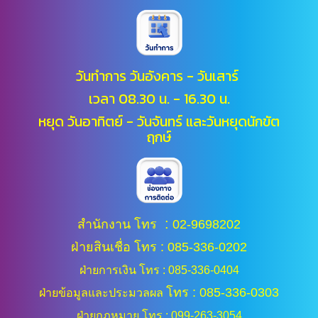
วันทำการ วันอังคาร - วันเสาร์
เวลา 08.30 น. - 16.30 น.
หยุด วันอาทิตย์ - วันจันทร์ และ
วันหยุดนักขัต
ฤกษ์
:
สำนักงาน โทร
02-9698202
ฝ่ายสินเชื่อ โทร : 085-336-0202
ฝ่ายการเงิน โทร : 085-336-0404
โทร : 085-336-0303
ฝ่ายข้อมูลและประมวลผล
ฝ่ายกฎหมาย โทร : 099-263-3054