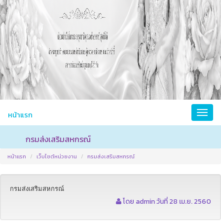
หน้าแรก
กรมส่งเสริมสหกรณ์
หน้าแรก
เว็บไซต์หน่วยงาน
กรมส่งเสริมสหกรณ์
กรมส่งเสริมสหกรณ์
โดย admin วันที่ 28 เม.ย. 2560