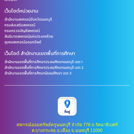
เว็บไซต์หน่วยงาน
สำนักงานสหกรณ์จังหวัดนนทบุรี
กรมส่งเสริมสหกรณ์
กรมตรวจบัญชีสหกรณ์
สันนิบาตสหกรณ์แห่งประเทศไทย
ชุมชนสหกรณ์ออมทรัพย์
เว็บไซต์ สำนักงานเขตพื้นที่การศึกษา
สำนักงานเขตพื้นที่การศึกษาประถมศึกษานนทบุรี เขต 1
สำนักงานเขตพื้นที่การศึกษาประถมศึกษานนทบุรี เขต 2
สำนักงานเขตพื้นที่การศึกษามัธยมศึกษา เขต 3
สหกรณ์ออมทรัพย์ครูนนทบุรี จำกัด 776 ถ.รัตนาธิเบศร์
ต.บางกระสอ อ.เมือง จ.นนทบุรี 11000