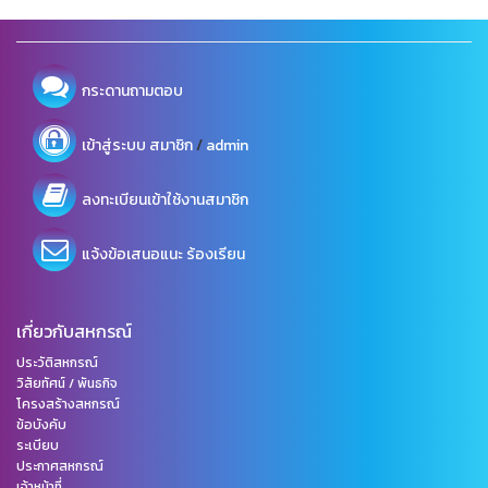
กระดานถามตอบ
/
เข้าสู่ระบบ
สมาชิก
admin
ลงทะเบียนเข้าใช้งานสมาชิก
แจ้งข้อเสนอแนะ ร้องเรียน
เกี่ยวกับสหกรณ์
ประวัติสหกรณ์
วิสัยทัศน์ / พันธกิจ
โครงสร้างสหกรณ์
ข้อบังคับ
ระเบียบ
ประกาศสหกรณ์
เจ้าหน้าที่