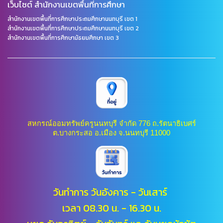
เว็บไซต์ สำนักงานเขตพื้นที่การศึกษา
สำนักงานเขตพื้นที่การศึกษาประถมศึกษานนทบุรี เขต 1
สำนักงานเขตพื้นที่การศึกษาประถมศึกษานนทบุรี เขต 2
สำนักงานเขตพื้นที่การศึกษามัธยมศึกษา เขต 3
สหกรณ์ออมทรัพย์ครูนนทบุรี จำกัด 776 ถ.รัตนาธิเบศร์
ต.บางกระสอ อ.เมือง จ.นนทบุรี 11000
วันทำการ วันอังคาร - วันเสาร์
เวลา 08.30 น. - 16.30 น.