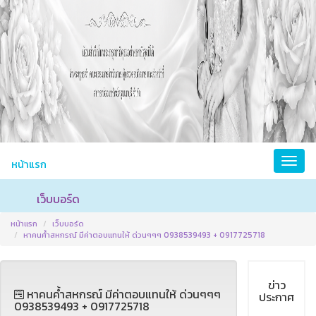
หน้าแรก
เว็บบอร์ด
หน้าแรก
เว็บบอร์ด
หาคนค้ำสหกรณ์ มีค่าตอบแทนให้ ด่วนๆๆๆ 0938539493 + 0917725718
ข่าว
หาคนค้ำสหกรณ์ มีค่าตอบแทนให้ ด่วนๆๆๆ
ประกาศ
0938539493 + 0917725718