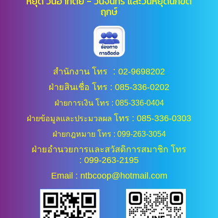
หยุด วันอาทิตย์ - วันจันทร์ และ
วันหยุดนักขัต
ฤกษ์
:
สำนักงาน โทร
02-9698202
ฝ่ายสินเชื่อ โทร : 085-336-0202
ฝ่ายการเงิน โทร : 085-336-0404
โทร : 085-336-0303
ฝ่ายข้อมูลและประมวลผล
ฝ่ายกฎหมาย โทร : 099-263-3054
ฝ่ายอำนวยการและสวัสดิการสมาชิก โทร
: 099-263-2195
Email : ntbcoop@hotmail.com