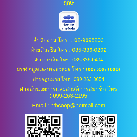
ฤกษ์
:
สำนักงาน โทร
02-9698202
ฝ่ายสินเชื่อ โทร : 085-336-0202
ฝ่ายการเงิน โทร : 085-336-0404
โทร : 085-336-0303
ฝ่ายข้อมูลและประมวลผล
ฝ่ายกฎหมาย โทร : 099-263-3054
ฝ่ายอำนวยการและสวัสดิการสมาชิก โทร
: 099-263-2195
Email : ntbcoop@hotmail.com