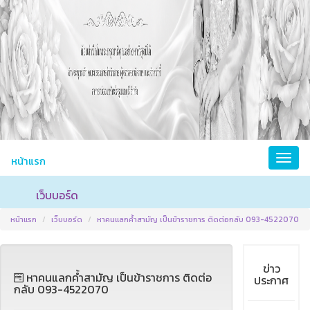
หน้าแรก
เว็บบอร์ด
หน้าแรก
เว็บบอร์ด
หาคนแลกค้ำสามัญ เป็นข้าราชการ ติดต่อกลับ 093-4522070
ข่าว
หาคนแลกค้ำสามัญ เป็นข้าราชการ ติดต่อ
ประกาศ
กลับ 093-4522070