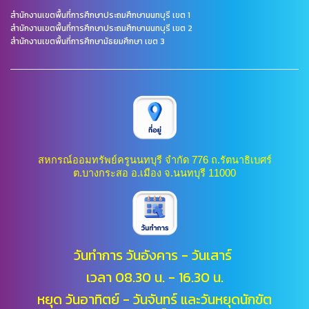
สำนักงานเขตพื้นที่การศึกษาประถมศึกษานนทบุรี เขต 1
สำนักงานเขตพื้นที่การศึกษาประถมศึกษานนทบุรี เขต 2
สำนักงานเขตพื้นที่การศึกษามัธยมศึกษา เขต 3
สหกรณ์ออมทรัพย์ครูนนทบุรี จำกัด 776 ถ.รัตนาธิเบศร์
ต.บางกระสอ อ.เมือง จ.นนทบุรี 11000
วันทำการ วันอังคาร - วันเสาร์
เวลา 08.30 น. - 16.30 น.
หยุด วันอาทิตย์ - วันจันทร์ และ
วันหยุดนักขัต