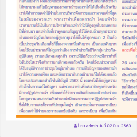
โดย admin วันที่ 02 มิ.ย. 2563