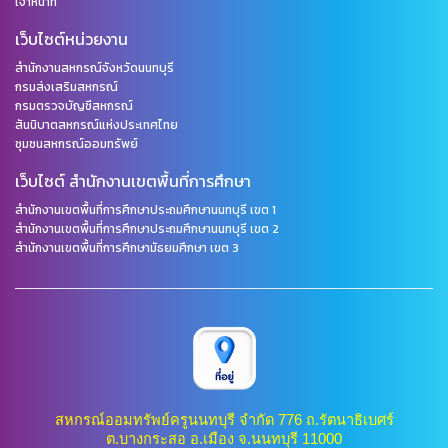
เจ้าหน้าที่
เว็บไซต์หน่วยงาน
สำนักงานสหกรณ์จังหวัดนนทบุรี
กรมส่งเสริมสหกรณ์
กรมตรวจบัญชีสหกรณ์
สันนิบาตสหกรณ์แห่งประเทศไทย
ชุมชนสหกรณ์ออมทรัพย์
เว็บไซต์ สำนักงานเขตพื้นที่การศึกษา
สำนักงานเขตพื้นที่การศึกษาประถมศึกษานนทบุรี เขต 1
สำนักงานเขตพื้นที่การศึกษาประถมศึกษานนทบุรี เขต 2
สำนักงานเขตพื้นที่การศึกษามัธยมศึกษา เขต 3
สหกรณ์ออมทรัพย์ครูนนทบุรี จำกัด 776 ถ.รัตนาธิเบศร์
ต.บางกระสอ อ.เมือง จ.นนทบุรี 11000