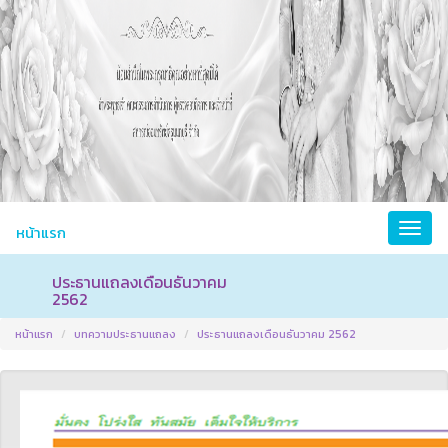
หน้าแรก
ประธานแถลงเดือนธันวาคม
2562
หน้าแรก
บทความประธานแถลง
ประธานแถลงเดือนธันวาคม 2562