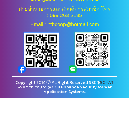
ฝ่ายอำนวยการและสวัสดิการสมาชิก โทร
: 099-263-2195
Email : ntbcoop@hotmail.com
Copyright 2014 Ⓒ All Right Reserved SSC@
SO-AT
Solution.co.,ltd.@2014 ENhance Security for Web
Application Systems.