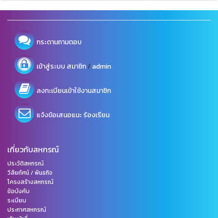
กระดานถามตอบ
/
เข้าสู่ระบบ
สมาชิก
admin
ลงทะเบียนเข้าใช้งานสมาชิก
แจ้งข้อเสนอแนะ ร้องเรียน
เกี่ยวกับสหกรณ์
ประวัติสหกรณ์
วิสัยทัศน์ / พันธกิจ
โครงสร้างสหกรณ์
ข้อบังคับ
ระเบียบ
ประกาศสหกรณ์