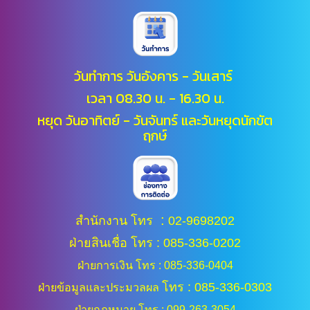
วันทำการ วันอังคาร - วันเสาร์
เวลา 08.30 น. - 16.30 น.
หยุด วันอาทิตย์ - วันจันทร์ และ
วันหยุดนักขัต
ฤกษ์
:
สำนักงาน โทร
02-9698202
ฝ่ายสินเชื่อ โทร : 085-336-0202
ฝ่ายการเงิน โทร : 085-336-0404
โทร : 085-336-0303
ฝ่ายข้อมูลและประมวลผล
ฝ่ายกฎหมาย โทร : 099-263-3054