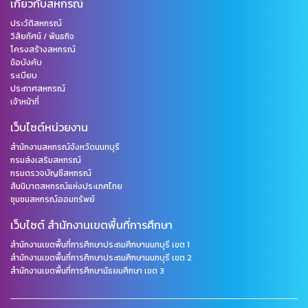
เกี่ยวกับสหกรณ์
ประวัติสหกรณ์
วิสัยทัศน์ / พันธกิจ
โครงสร้างสหกรณ์
ข้อบังคับ
ระเบียบ
ประกาศสหกรณ์
เจ้าหน้าที่
เว็บไซต์หน่วยงาน
สำนักงานสหกรณ์จังหวัดนนทบุรี
กรมส่งเสริมสหกรณ์
กรมตรวจบัญชีสหกรณ์
สันนิบาตสหกรณ์แห่งประเทศไทย
ชุมชนสหกรณ์ออมทรัพย์
เว็บไซต์ สำนักงานเขตพื้นที่การศึกษา
สำนักงานเขตพื้นที่การศึกษาประถมศึกษานนทบุรี เขต 1
สำนักงานเขตพื้นที่การศึกษาประถมศึกษานนทบุรี เขต 2
สำนักงานเขตพื้นที่การศึกษามัธยมศึกษา เขต 3