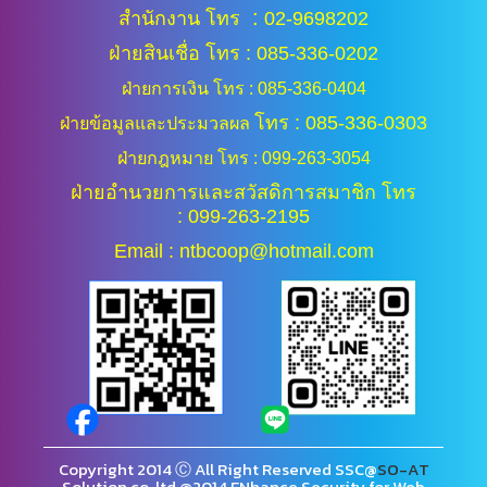
:
สำนักงาน โทร
02-9698202
ฝ่ายสินเชื่อ โทร : 085-336-0202
ฝ่ายการเงิน โทร : 085-336-0404
โทร : 085-336-0303
ฝ่ายข้อมูลและประมวลผล
ฝ่ายกฎหมาย โทร : 099-263-3054
ฝ่ายอำนวยการและสวัสดิการสมาชิก โทร
: 099-263-2195
Email : ntbcoop@hotmail.com
Copyright 2014 Ⓒ All Right Reserved SSC@
SO-AT
Solution.co.,ltd.@2014 ENhance Security for Web