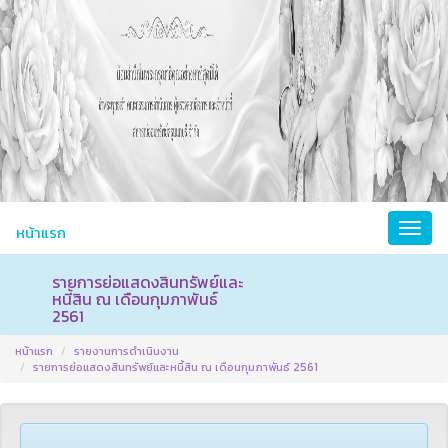
หน้าแรก
รายการย่อแสดงสินทรัพย์และ
หนี้สิน ณ เดือนกุมภาพันธ์
2561
หน้าแรก
รายงานการดำเนินงาน
รายการย่อแสดงสินทรัพย์และหนี้สิน ณ เดือนกุมภาพันธ์ 2561