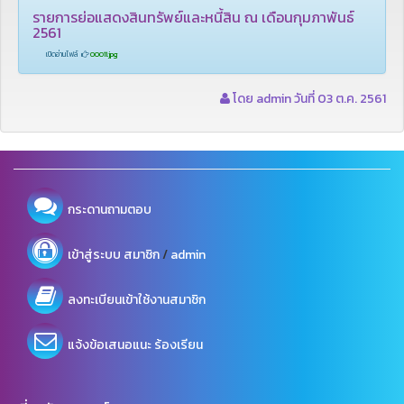
รายการย่อแสดงสินทรัพย์และหนี้สิน ณ เดือนกุมภาพันธ์
2561
เปิดอ่านไฟล์
00011.jpg
โดย admin วันที่ 03 ต.ค. 2561
กระดานถามตอบ
/
เข้าสู่ระบบ
สมาชิก
admin
ลงทะเบียนเข้าใช้งานสมาชิก
แจ้งข้อเสนอแนะ ร้องเรียน