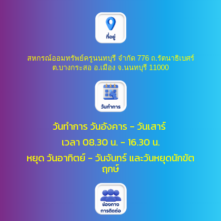
สหกรณ์ออมทรัพย์ครูนนทบุรี จำกัด 776 ถ.รัตนาธิเบศร์
ต.บางกระสอ อ.เมือง จ.นนทบุรี 11000
วันทำการ วันอังคาร - วันเสาร์
เวลา 08.30 น. - 16.30 น.
หยุด วันอาทิตย์ - วันจันทร์ และ
วันหยุดนักขัต
ฤกษ์